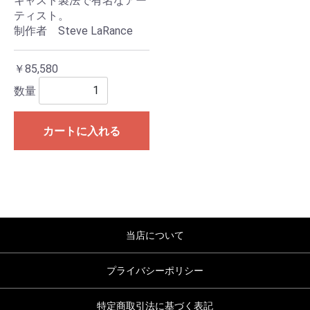
キャスト製法で有名なアー
ティスト。
制作者 Steve LaRance
￥85,580
数量
カートに入れる
当店について
プライバシーポリシー
特定商取引法に基づく表記