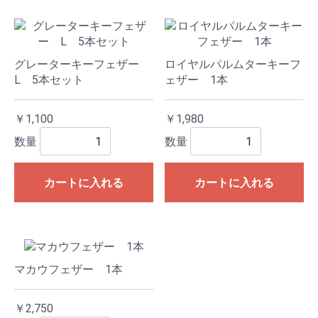
グレーターキーフェザー
ロイヤルパルムターキーフ
L 5本セット
ェザー 1本
￥1,100
￥1,980
数量
数量
カートに入れる
カートに入れる
マカウフェザー 1本
￥2,750