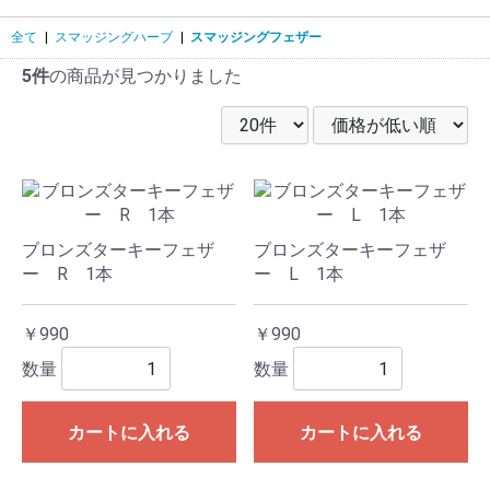
全て
|
スマッジングハーブ
|
スマッジングフェザー
5件
の商品が見つかりました
ブロンズターキーフェザ
ブロンズターキーフェザ
ー R 1本
ー L 1本
￥990
￥990
数量
数量
カートに入れる
カートに入れる