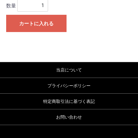
数量
カートに入れる
当店について
プライバシーポリシー
特定商取引法に基づく表記
お問い合わせ