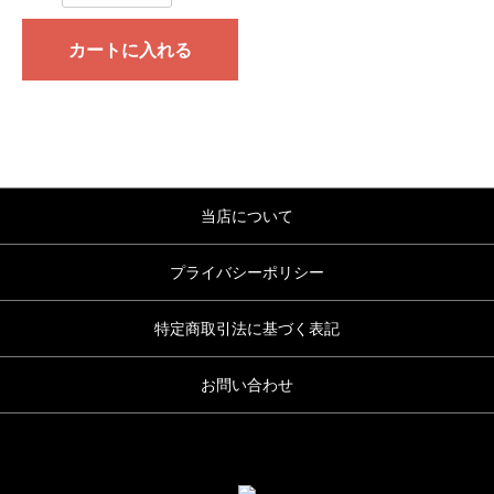
カートに入れる
当店について
プライバシーポリシー
特定商取引法に基づく表記
お問い合わせ