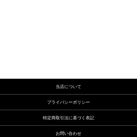
当店について
プライバシーポリシー
特定商取引法に基づく表記
お問い合わせ