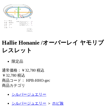
Hallie Honanie /オーバーレイ ヤモリブ
レスレット
限定品
通常価格：￥32,780
税込
￥32,780
税込
商品コード：
HPB-HHO-gec
商品カテゴリ
シルバージュエリー
シルバージュエリー
＞
ホピ族