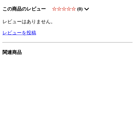
この商品のレビュー
☆☆☆☆☆
(0)
レビューはありません。
レビューを投稿
関連商品