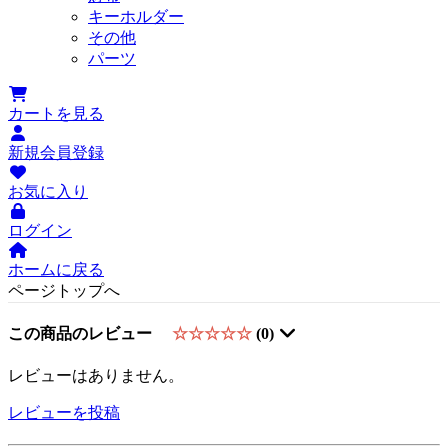
キーホルダー
その他
パーツ
カートを見る
新規会員登録
お気に入り
ログイン
ホームに戻る
ページトップへ
この商品のレビュー
☆☆☆☆☆
(0)
レビューはありません。
レビューを投稿